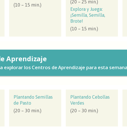
(20 – 25 min.)
(10 – 15 min.)
Explora y Juega:
¡Semilla, Semilla,
Brote!
(10 – 15 min.)
de Aprendizaje
ra explorar los Centros de Aprendizaje para esta semana
Plantando Semillas
Plantando Cebollas
de Pasto
Verdes
(20 – 30 min.)
(20 – 30 min.)