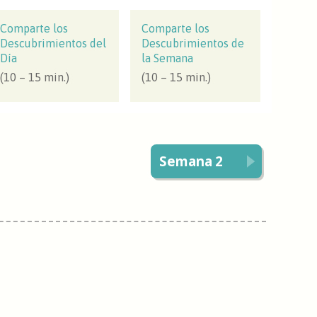
Comparte los
Comparte los
Descubrimientos del
Descubrimientos de
Día
la Semana
(10 – 15 min.)
(10 – 15 min.)
Semana 2