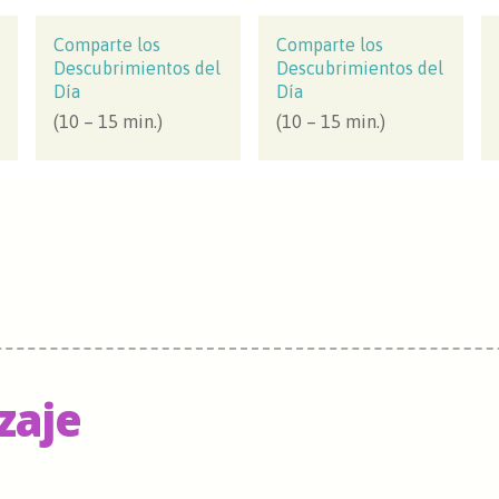
Comparte los
Comparte los
Descubrimientos del
Descubrimientos del
Día
Día
(10 – 15 min.)
(10 – 15 min.)
zaje