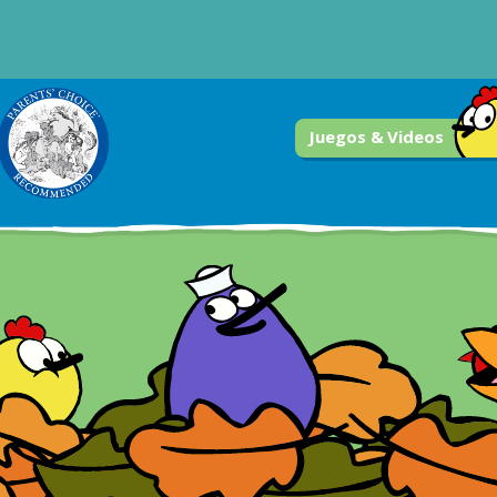
Juegos & Videos