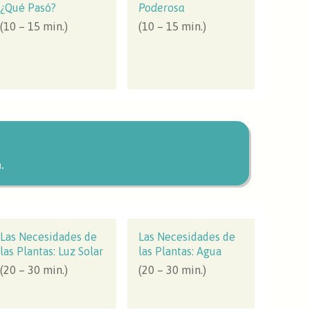
¿Qué Pasó?
Poderosa
(10 – 15 min.)
(10 – 15 min.)
.
Las Necesidades de
Las Necesidades de
las Plantas: Luz Solar
las Plantas: Agua
(20 – 30 min.)
(20 – 30 min.)