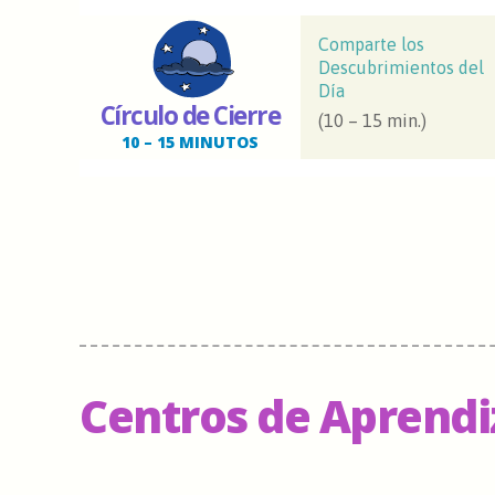
Comparte los
Descubrimientos del
Día
Círculo de Cierre
(10 – 15 min.)
10 – 15 MINUTOS
Centros de Aprendi