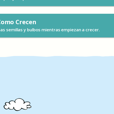
Como Crecen
as semillas y bulbos mientras empiezan a crecer.