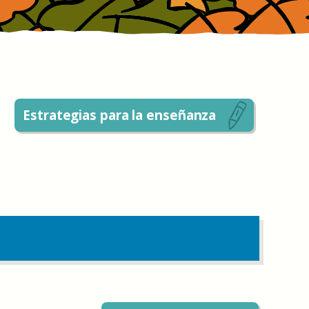
Estrategias para la enseñanza