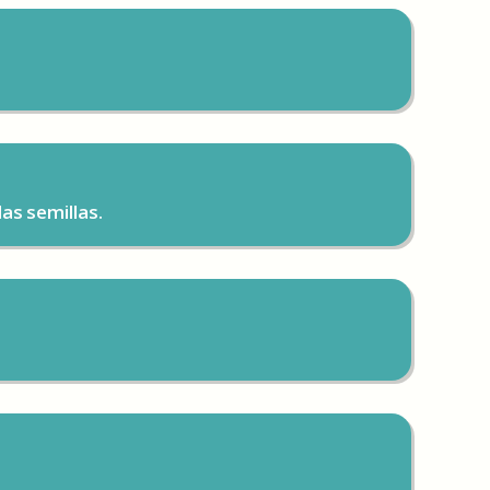
as semillas.