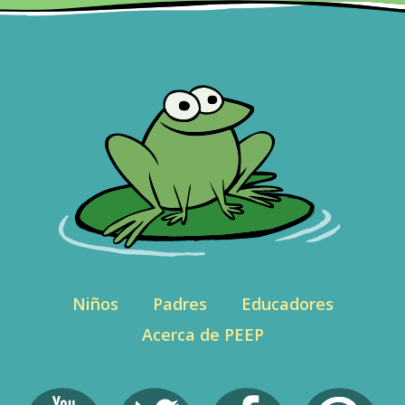
Niños
Padres
Educadores
Acerca de PEEP