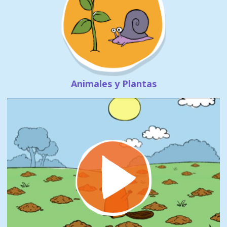
Animales y Plantas