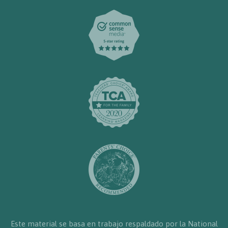
Este material se basa en trabajo respaldado por la National