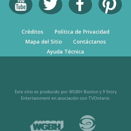
Créditos
Política de Privacidad
Mapa del Sitio
Contáctanos
Ayuda Técnica
Este sitio es producido por WGBH Boston y 9 Story
Entertainment en asociación con TVOntario.