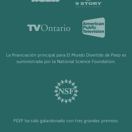
La financiación principal para
El Mundo Divertido de Peep
es
suministrada por la National Science Foundation.
PEEP ha sido galardonado con tres grandes premios: