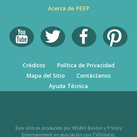
Acerca de PEEP
Créditos
Política de Privacidad
Mapa del Sitio
Contáctanos
Ayuda Técnica
Este sitio es producido por WGBH Boston y 9 Story
Entertainment en asociación con TVOntario.