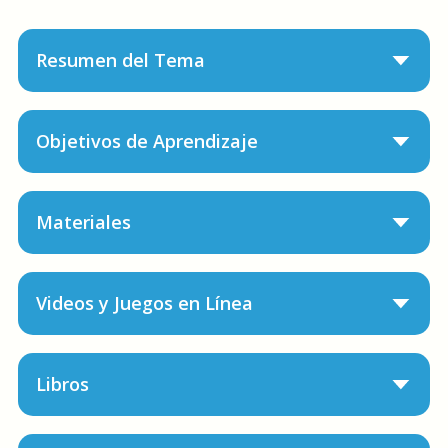
Resumen del Tema
Objetivos de Aprendizaje
Materiales
Videos y Juegos en Línea
Libros