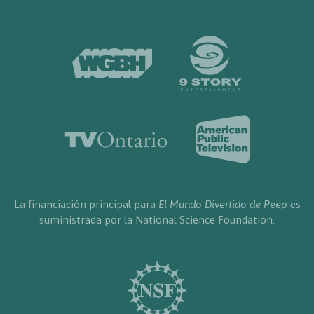
La financiación principal para
El Mundo Divertido de Peep
es
suministrada por la National Science Foundation.