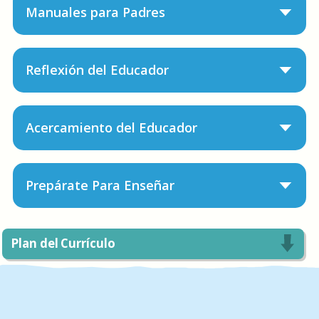
Manuales para Padres
Reflexión del Educador
Acercamiento del Educador
Prepárate Para Enseñar
Plan del Currículo