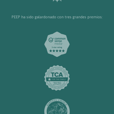
PEEP ha sido galardonado con tres grandes premios: