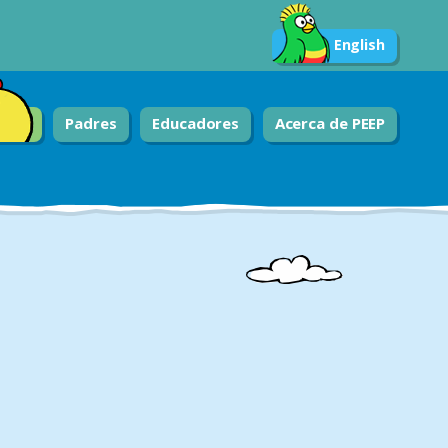
English
Padres
Educadores
Acerca de PEEP