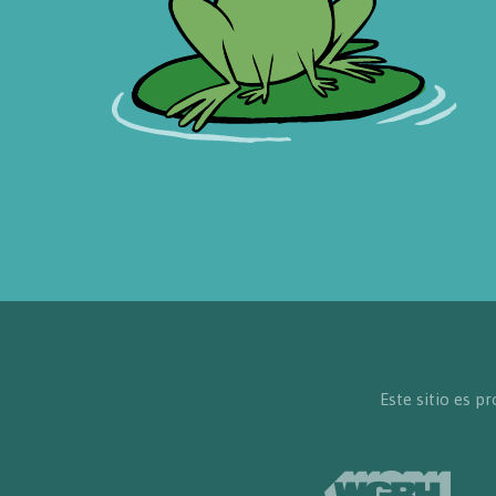
Este sitio es 