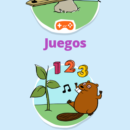
Juegos