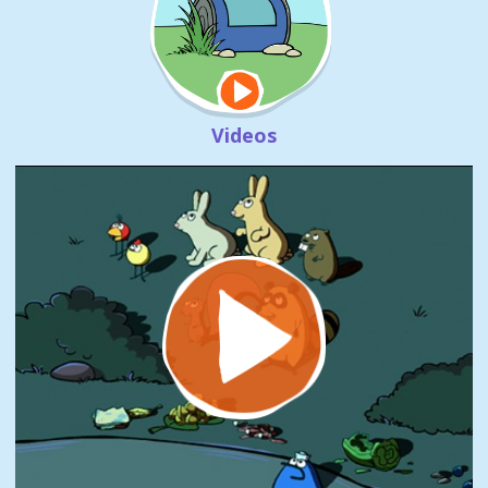
Videos