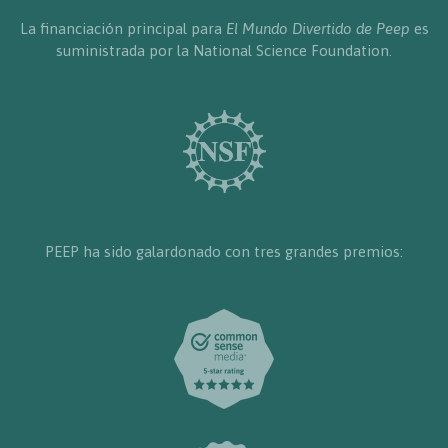
La financiación principal para
El Mundo Divertido de Peep
es
suministrada por la National Science Foundation.
PEEP ha sido galardonado con tres grandes premios: