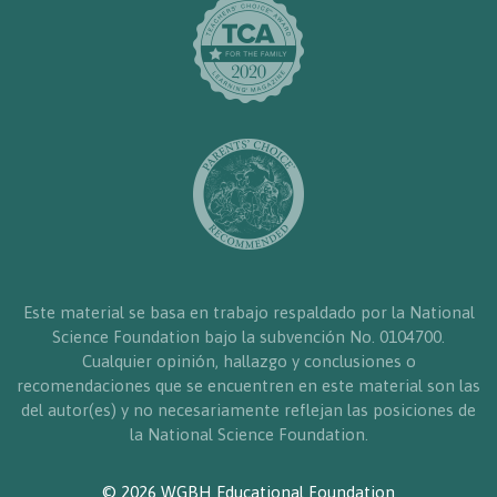
Este material se basa en trabajo respaldado por la National
Science Foundation bajo la subvención No. 0104700.
Cualquier opinión, hallazgo y conclusiones o
recomendaciones que se encuentren en este material son las
del autor(es) y no necesariamente reflejan las posiciones de
la National Science Foundation.
© 2026 WGBH Educational Foundation