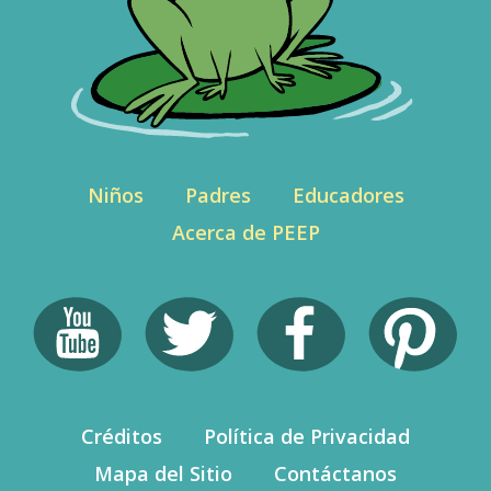
Niños
Padres
Educadores
Acerca de PEEP
Créditos
Política de Privacidad
Mapa del Sitio
Contáctanos