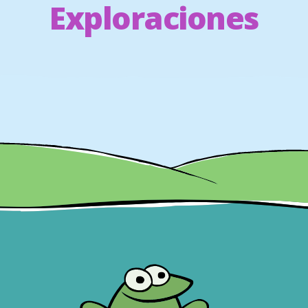
Exploraciones