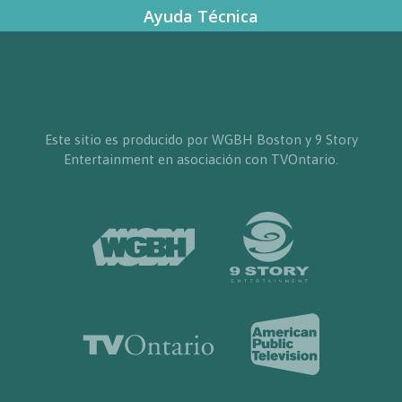
Ayuda Técnica
Este sitio es producido por WGBH Boston y 9 Story
Entertainment en asociación con TVOntario.