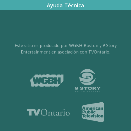
Ayuda Técnica
Este sitio es producido por WGBH Boston y 9 Story
Entertainment en asociación con TVOntario.