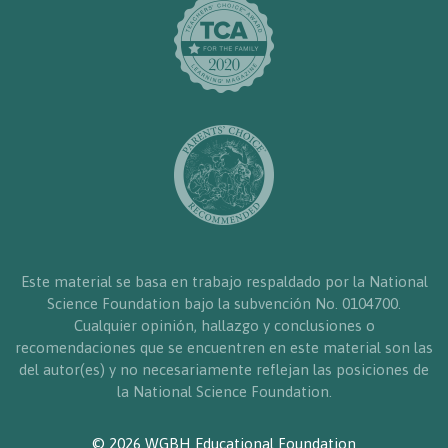
Este material se basa en trabajo respaldado por la National
Science Foundation bajo la subvención No. 0104700.
Cualquier opinión, hallazgo y conclusiones o
recomendaciones que se encuentren en este material son las
del autor(es) y no necesariamente reflejan las posiciones de
la National Science Foundation.
© 2026 WGBH Educational Foundation