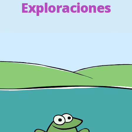
Exploraciones