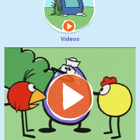
Videos