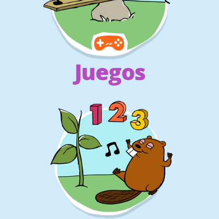
Juegos