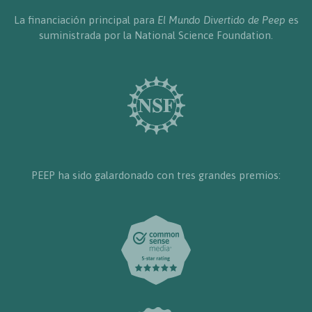
La financiación principal para
El Mundo Divertido de Peep
es
suministrada por la National Science Foundation.
PEEP ha sido galardonado con tres grandes premios: