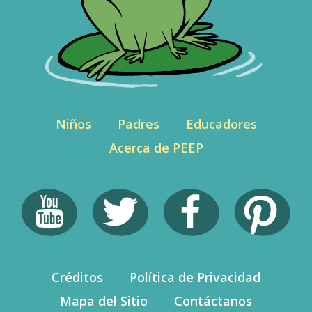
Niños
Padres
Educadores
Acerca de PEEP
Créditos
Política de Privacidad
Mapa del Sitio
Contáctanos