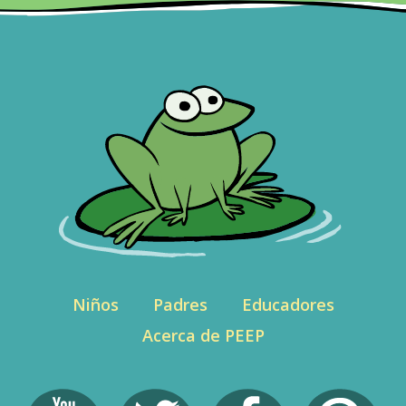
Niños
Padres
Educadores
Acerca de PEEP