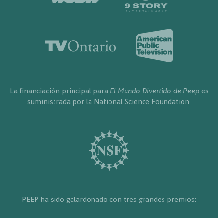
La financiación principal para
El Mundo Divertido de Peep
es
suministrada por la National Science Foundation.
PEEP ha sido galardonado con tres grandes premios: