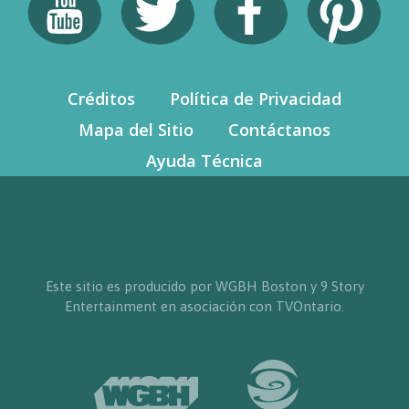
Créditos
Política de Privacidad
Mapa del Sitio
Contáctanos
Ayuda Técnica
Este sitio es producido por WGBH Boston y 9 Story
Entertainment en asociación con TVOntario.