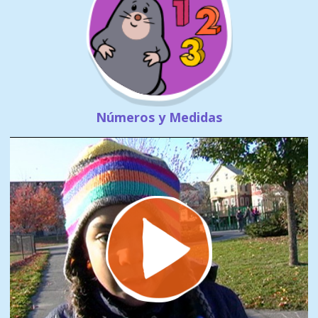
Números y Medidas