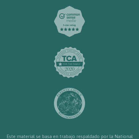
Este material se basa en trabajo respaldado por la National