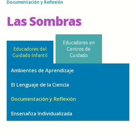
Documentación y Reflexión
Las Sombras
Educadores en
Educadores del
Centros de
Cuidado Infantil
Cuidado
Ambientes de Aprendizaje
El Lenguaje de la Ciencia
Documentación y Reflexión
Ensenañza Individualizada