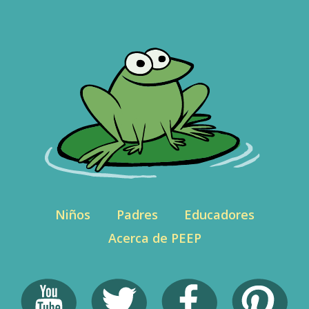
Niños
Padres
Educadores
Acerca de PEEP