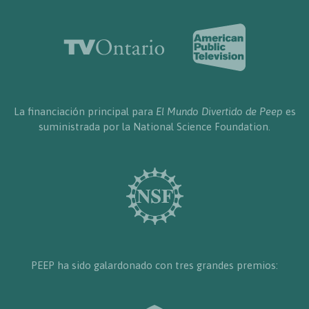
La financiación principal para
El Mundo Divertido de Peep
es
suministrada por la National Science Foundation.
PEEP ha sido galardonado con tres grandes premios: