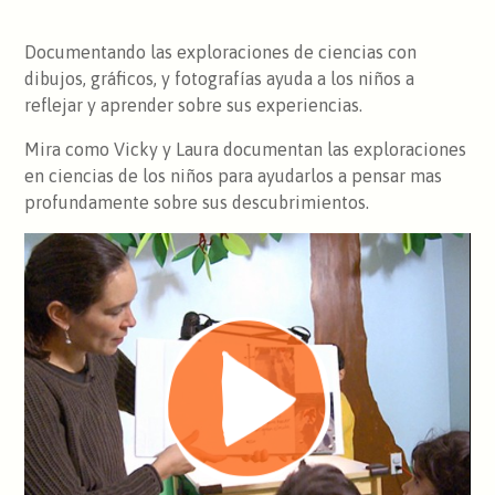
Documentando las exploraciones de ciencias con
dibujos, gráficos, y fotografías ayuda a los niños a
reflejar y aprender sobre sus experiencias.
Mira como Vicky y Laura documentan las exploraciones
en ciencias de los niños para ayudarlos a pensar mas
profundamente sobre sus descubrimientos.