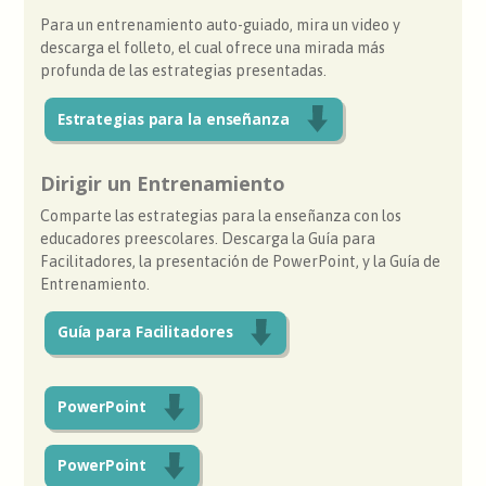
Para un entrenamiento auto-guiado, mira un video y
descarga el folleto, el cual ofrece una mirada más
profunda de las estrategias presentadas.
Estrategias para la enseñanza
Dirigir un Entrenamiento
Comparte las estrategias para la enseñanza con los
educadores preescolares. Descarga la Guía para
Facilitadores, la presentación de PowerPoint, y la Guía de
Entrenamiento.
Guía para Facilitadores
PowerPoint
PowerPoint