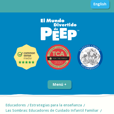
English
Menú
Educadores
Estrategias para la enseñanza
Las Sombras: Educadores de Cuidado Infantil Familiar