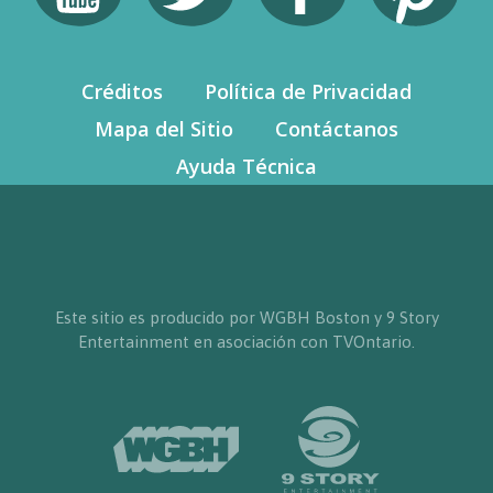
Créditos
Política de Privacidad
Mapa del Sitio
Contáctanos
Ayuda Técnica
Este sitio es producido por WGBH Boston y 9 Story
Entertainment en asociación con TVOntario.