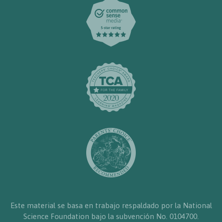
Este material se basa en trabajo respaldado por la National
Science Foundation bajo la subvención No. 0104700.