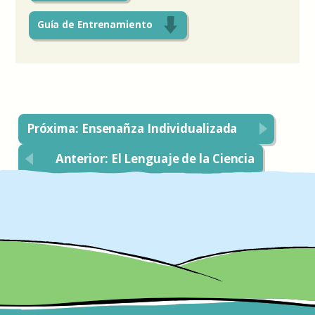
Guía de Entrenamiento
Próxima: Ensenañza Individualizada
Anterior: El Lenguaje de la Ciencia