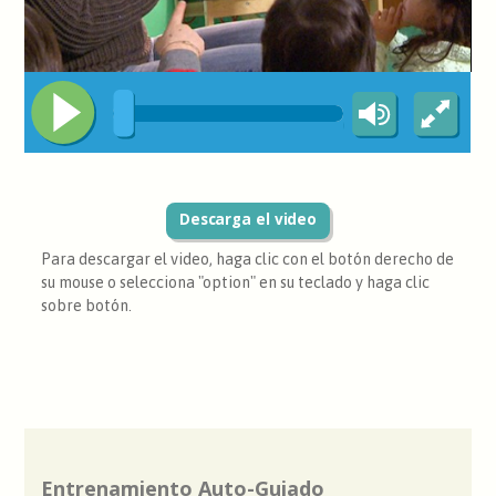
Descarga el video
Para descargar el video, haga clic con el botón derecho de
su mouse o selecciona "option" en su teclado y haga clic
sobre botón.
Entrenamiento Auto-Guiado