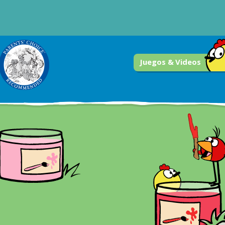
Juegos & Videos