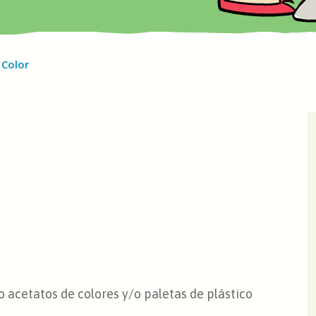
 Color
o acetatos de colores y/o paletas de plástico