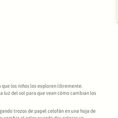
 que los niños los exploren libremente.
la luz del sol para que vean cómo cambian los
egando trozos de papel celofán en una hoja de