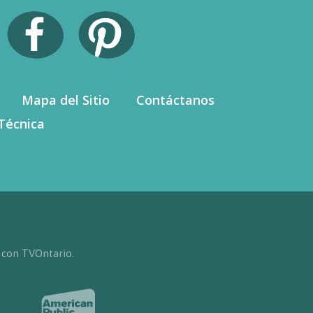
Mapa del Sitio
Contáctanos
Técnica
 con TVOntario.