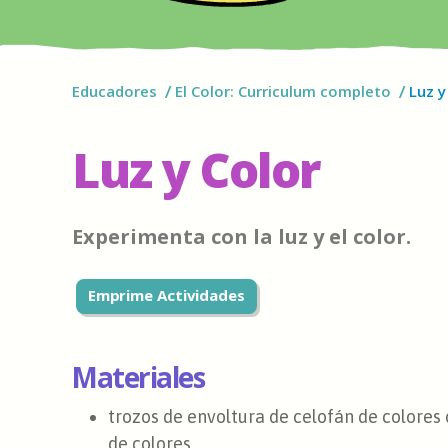
Educadores
El Color: Curriculum completo
Luz y
Luz y Color
Experimenta con la luz y el color.
Emprime Actividades
Materiales
trozos de envoltura de celofán de colores 
de colores