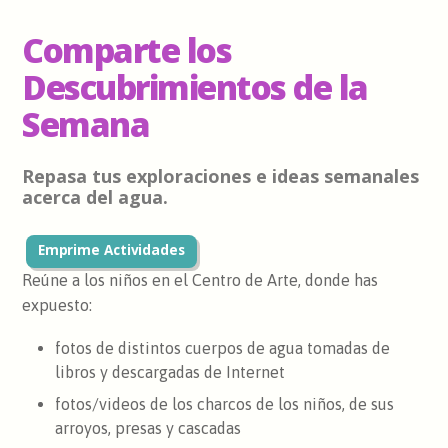
Comparte los
Descubrimientos de la
Semana
Repasa tus exploraciones e ideas semanales
acerca del agua.
Emprime Actividades
Reúne a los niños en el Centro de Arte, donde has
expuesto:
fotos de distintos cuerpos de agua tomadas de
libros y descargadas de Internet
fotos/videos de los charcos de los niños, de sus
arroyos, presas y cascadas