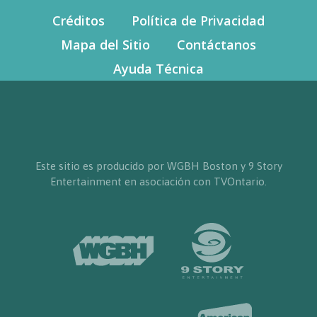
Créditos
Política de Privacidad
Mapa del Sitio
Contáctanos
Ayuda Técnica
Este sitio es producido por WGBH Boston y 9 Story
Entertainment en asociación con TVOntario.