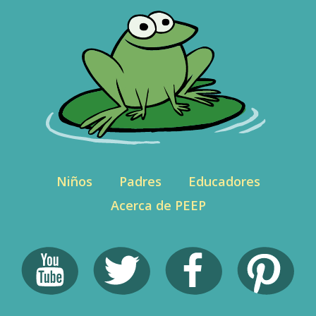
Niños
Padres
Educadores
Acerca de PEEP