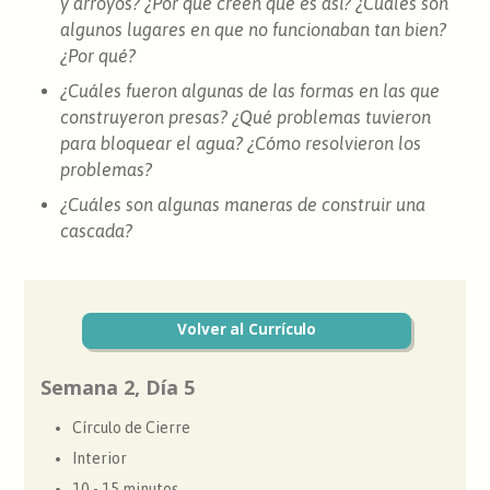
y arroyos? ¿Por qué creen que es así? ¿Cuáles son
algunos lugares en que no funcionaban tan bien?
¿Por qué?
¿Cuáles fueron algunas de las formas en las que
construyeron presas? ¿Qué problemas tuvieron
para bloquear el agua? ¿Cómo resolvieron los
problemas?
¿Cuáles son algunas maneras de construir una
cascada?
Volver al Currículo
Semana 2, Día 5
Círculo de Cierre
Interior
10 - 15 minutos