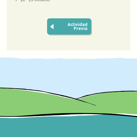
Actividad
Previa