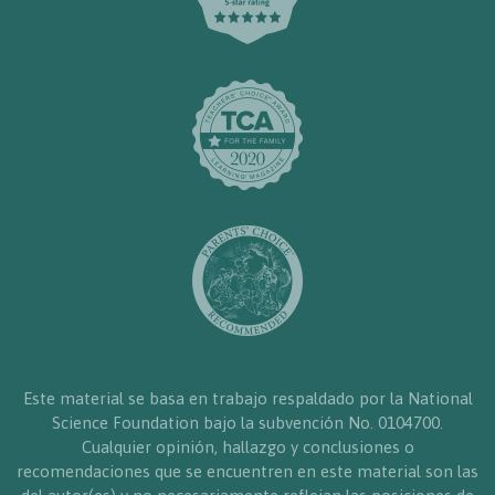
Este material se basa en trabajo respaldado por la National
Science Foundation bajo la subvención No. 0104700.
Cualquier opinión, hallazgo y conclusiones o
recomendaciones que se encuentren en este material son las