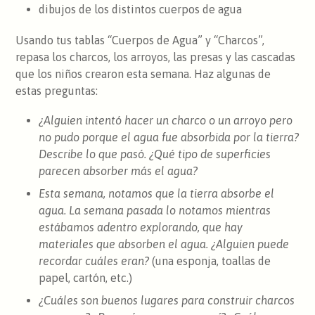
dibujos de los distintos cuerpos de agua
Usando tus tablas “Cuerpos de Agua” y “Charcos”,
repasa los charcos, los arroyos, las presas y las cascadas
que los niños crearon esta semana. Haz algunas de
estas preguntas:
¿Alguien intentó hacer un charco o un arroyo pero
no pudo porque el agua fue absorbida por la tierra?
Describe lo que pasó. ¿Qué tipo de superficies
parecen absorber más el agua?
Esta semana, notamos que la tierra absorbe el
agua. La semana pasada lo notamos mientras
estábamos adentro explorando, que hay
materiales que absorben el agua. ¿Alguien puede
recordar cuáles eran?
(una esponja, toallas de
papel, cartón, etc.)
¿Cuáles son buenos lugares para construir charcos