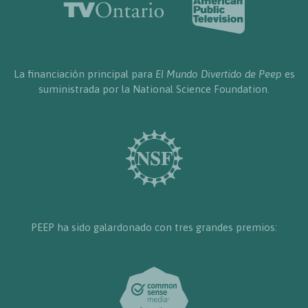
La financiación principal para
El Mundo Divertido de Peep
es
suministrada por la National Science Foundation.
PEEP ha sido galardonado con tres grandes premios: