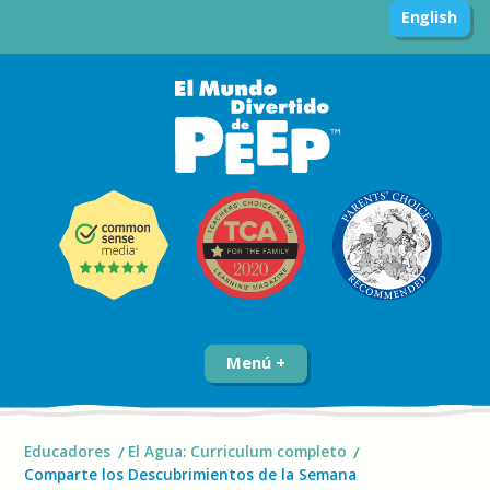
English
Menú
Educadores
El Agua: Curriculum completo
Comparte los Descubrimientos de la Semana