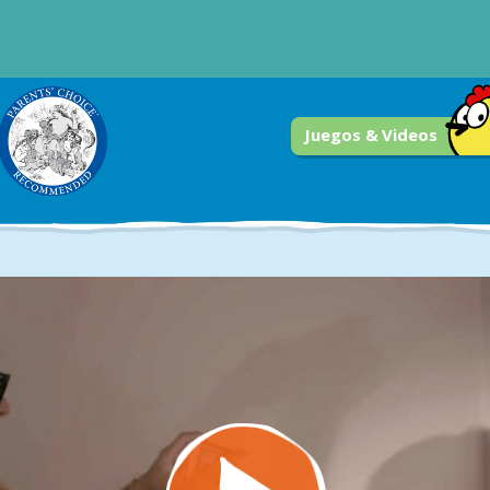
Juegos & Videos