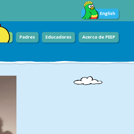
English
Padres
Educadores
Acerca de PEEP