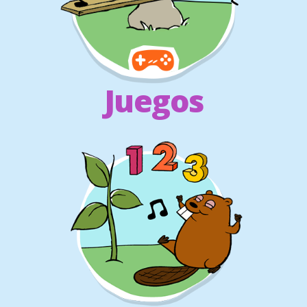
Juegos