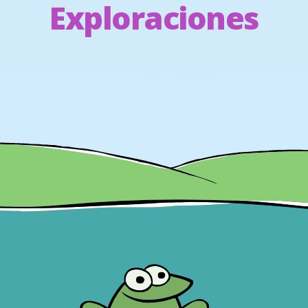
Exploraciones