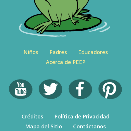
Niños
Padres
Educadores
Acerca de PEEP
Créditos
Política de Privacidad
Mapa del Sitio
Contáctanos