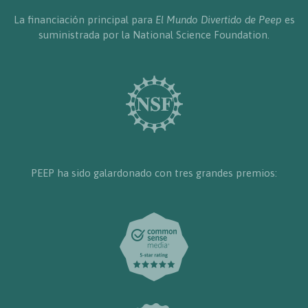
La financiación principal para
El Mundo Divertido de Peep
es
suministrada por la National Science Foundation.
PEEP ha sido galardonado con tres grandes premios: