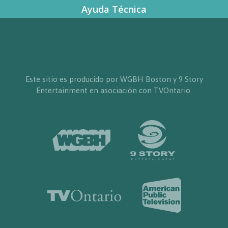
Ayuda Técnica
Este sitio es producido por WGBH Boston y 9 Story
Entertainment en asociación con TVOntario.