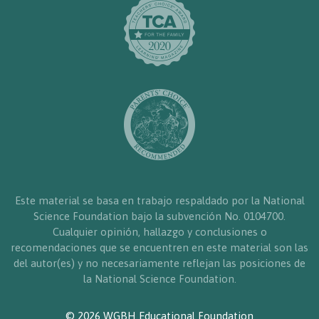
Este material se basa en trabajo respaldado por la National
Science Foundation bajo la subvención No. 0104700.
Cualquier opinión, hallazgo y conclusiones o
recomendaciones que se encuentren en este material son las
del autor(es) y no necesariamente reflejan las posiciones de
la National Science Foundation.
© 2026 WGBH Educational Foundation