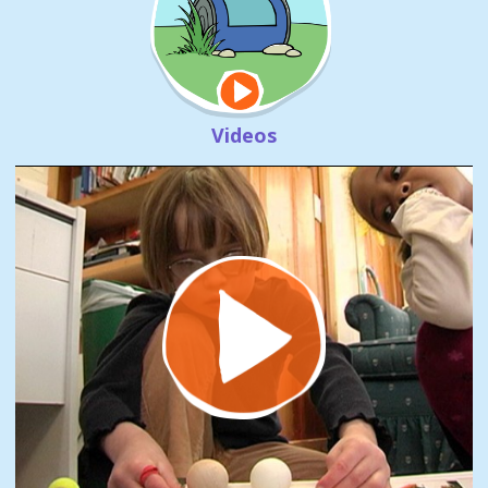
Videos