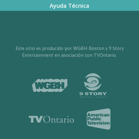
Ayuda Técnica
Este sitio es producido por WGBH Boston y 9 Story
Entertainment en asociación con TVOntario.