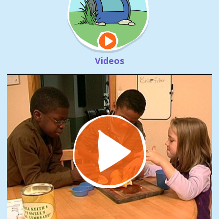
Videos