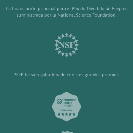
La financiación principal para
El Mundo Divertido de Peep
es
suministrada por la National Science Foundation.
PEEP ha sido galardonado con tres grandes premios: