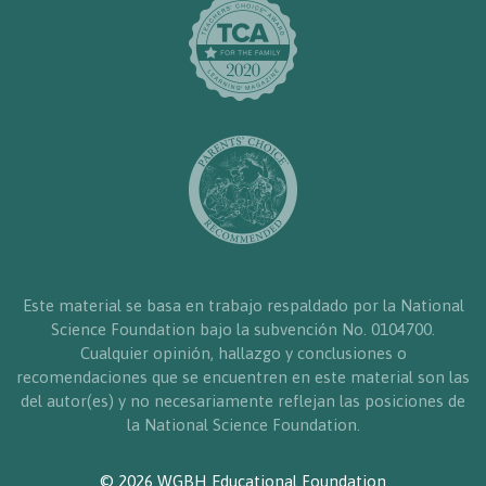
Este material se basa en trabajo respaldado por la National
Science Foundation bajo la subvención No. 0104700.
Cualquier opinión, hallazgo y conclusiones o
recomendaciones que se encuentren en este material son las
del autor(es) y no necesariamente reflejan las posiciones de
la National Science Foundation.
© 2026 WGBH Educational Foundation