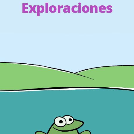
Exploraciones