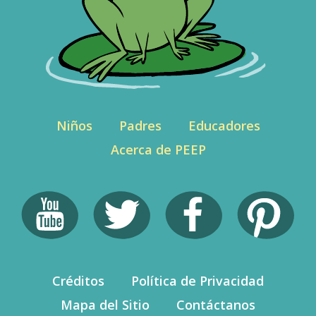
Niños
Padres
Educadores
Acerca de PEEP
Créditos
Política de Privacidad
Mapa del Sitio
Contáctanos