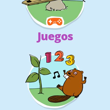
Juegos