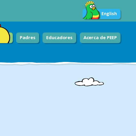
English
Padres
Educadores
Acerca de PEEP