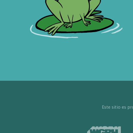
Este sitio es 