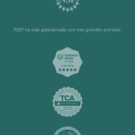
PEEP ha sido galardonado con tres grandes premios: