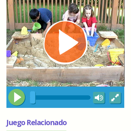
Juego Relacionado