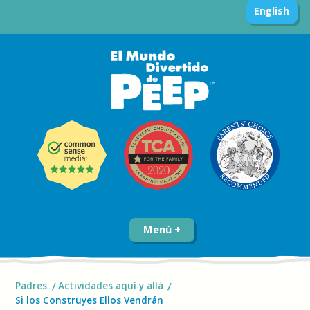
English
Menú
Padres
Actividades aquí y allá
Si los Construyes Ellos Vendrán