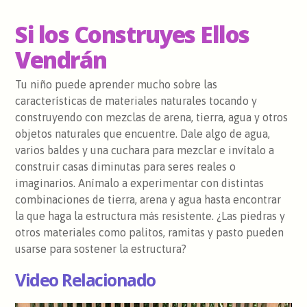
Si los Construyes Ellos
Vendrán
Tu niño puede aprender mucho sobre las
características de materiales naturales tocando y
construyendo con mezclas de arena, tierra, agua y otros
objetos naturales que encuentre. Dale algo de agua,
varios baldes y una cuchara para mezclar e invítalo a
construir casas diminutas para seres reales o
imaginarios. Anímalo a experimentar con distintas
combinaciones de tierra, arena y agua hasta encontrar
la que haga la estructura más resistente. ¿Las piedras y
otros materiales como palitos, ramitas y pasto pueden
usarse para sostener la estructura?
Video Relacionado