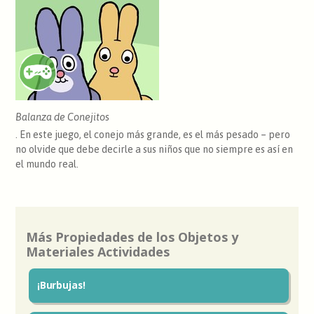
Balanza de Conejitos
. En este juego, el conejo más grande, es el más pesado – pero
no olvide que debe decirle a sus niños que no siempre es así en
el mundo real.
Más Propiedades de los Objetos y
Materiales Actividades
¡Burbujas!