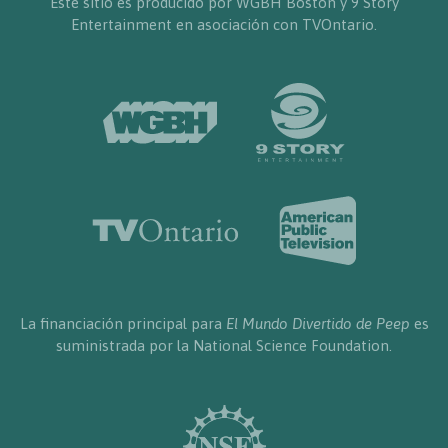
Este sitio es producido por WGBH Boston y 9 Story
Entertainment en asociación con TVOntario.
La financiación principal para
El Mundo Divertido de Peep
es
suministrada por la National Science Foundation.