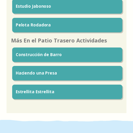
Estudio Jabonoso
Pelota Rodadora
Más En el Patio Trasero Actividades
Construcción de Barro
Haciendo una Presa
Estrellita Estrellita