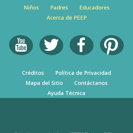
Niños
Padres
Educadores
Acerca de PEEP
Créditos
Política de Privacidad
Mapa del Sitio
Contáctanos
Ayuda Técnica