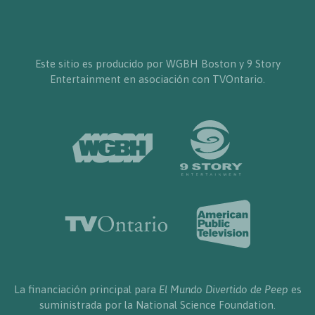
Este sitio es producido por WGBH Boston y 9 Story
Entertainment en asociación con TVOntario.
La financiación principal para
El Mundo Divertido de Peep
es
suministrada por la National Science Foundation.