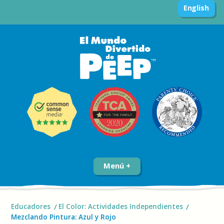
English
Menú
Educadores
El Color: Actividades Independientes
Mezclando Pintura: Azul y Rojo