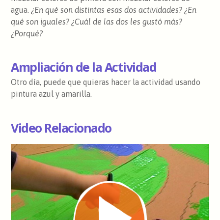
agua.
¿En qué son distintas esas dos actividades? ¿En
qué son iguales? ¿Cuál de las dos les gustó más?
¿Porqué?
Ampliación de la Actividad
Otro día, puede que quieras hacer la actividad usando
pintura azul y amarilla.
Video Relacionado