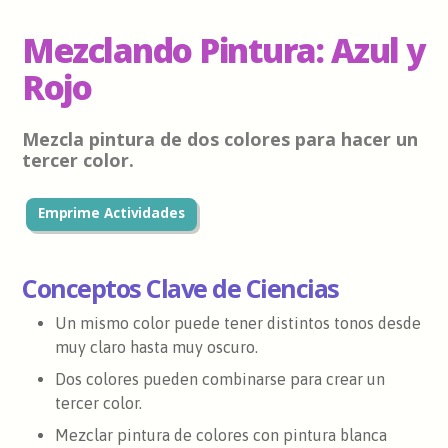
Mezclando Pintura: Azul y
Rojo
Mezcla pintura de dos colores para hacer un
tercer color.
Emprime Actividades
Conceptos Clave de Ciencias
Un mismo color puede tener distintos tonos desde
muy claro hasta muy oscuro.
Dos colores pueden combinarse para crear un
tercer color.
Mezclar pintura de colores con pintura blanca