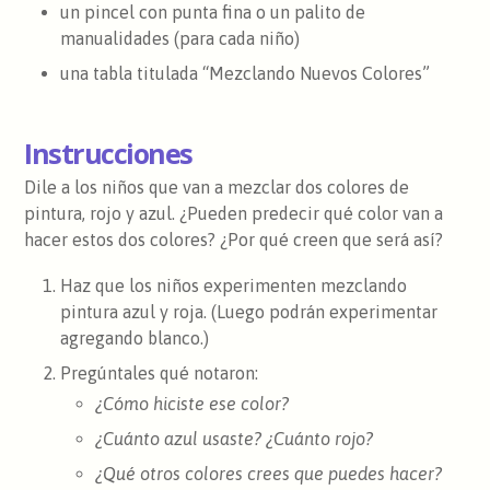
un pincel con punta fina o un palito de
manualidades (para cada niño)
una tabla titulada “Mezclando Nuevos Colores”
Instrucciones
Dile a los niños que van a mezclar dos colores de
pintura, rojo y azul. ¿Pueden predecir qué color van a
hacer estos dos colores? ¿Por qué creen que será así?
Haz que los niños experimenten mezclando
pintura azul y roja. (Luego podrán experimentar
agregando blanco.)
Pregúntales qué notaron:
¿Cómo hiciste ese color?
¿Cuánto azul usaste? ¿Cuánto rojo?
¿Qué otros colores crees que puedes hacer?