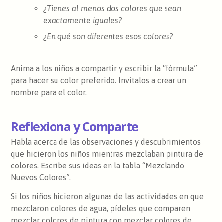
¿Tienes al menos dos colores que sean
exactamente iguales?
¿En qué son diferentes esos colores?
Anima a los niños a compartir y escribir la “fórmula”
para hacer su color preferido. Invítalos a crear un
nombre para el color.
Reflexiona y Comparte
Habla acerca de las observaciones y descubrimientos
que hicieron los niños mientras mezclaban pintura de
colores. Escribe sus ideas en la tabla “Mezclando
Nuevos Colores”.
Si los niños hicieron algunas de las actividades en que
mezclaron colores de agua, pídeles que comparen
mezclar colores de pintura con mezclar colores de