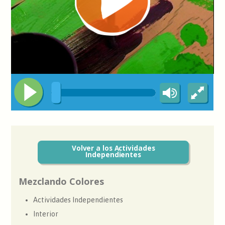
Volver a los Actividades
Independientes
Mezclando Colores
Actividades Independientes
Interior