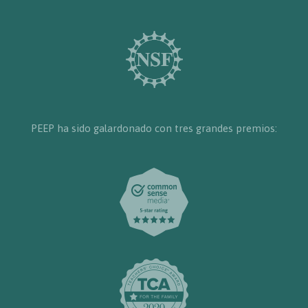
PEEP ha sido galardonado con tres grandes premios: