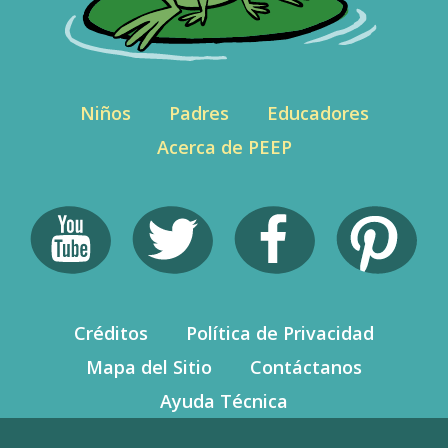
Niños
Padres
Educadores
Acerca de PEEP
Créditos
Política de Privacidad
Mapa del Sitio
Contáctanos
Ayuda Técnica