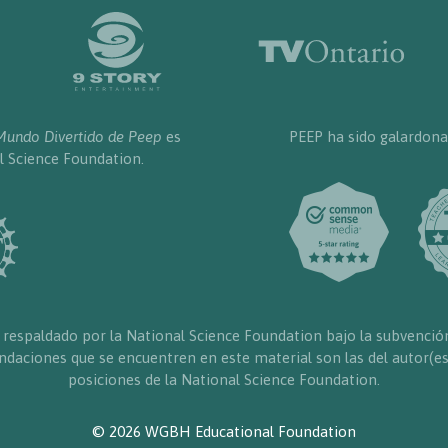
Mundo Divertido de Peep
es
PEEP ha sido galardona
l Science Foundation.
 respaldado por la National Science Foundation bajo la subvenció
daciones que se encuentren en este material son las del autor(es
posiciones de la National Science Foundation.
© 2026 WGBH Educational Foundation