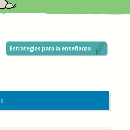
Estrategias para la enseñanza
uz