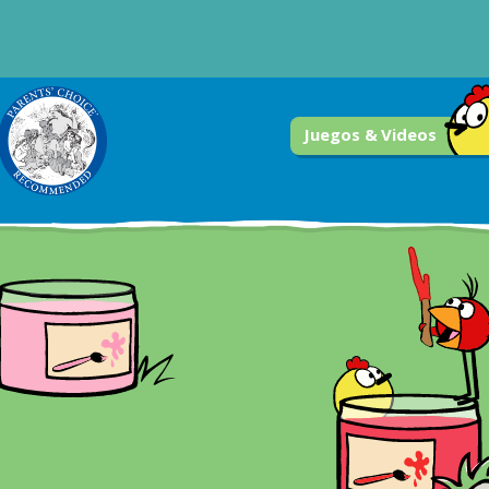
Juegos & Videos