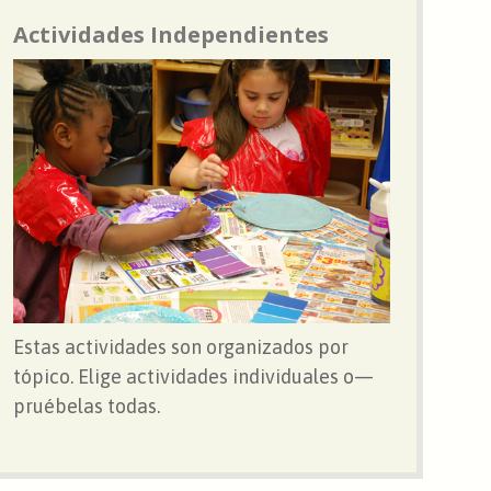
Actividades Independientes
Estas actividades son organizados por
tópico. Elige actividades individuales o—
pruébelas todas.