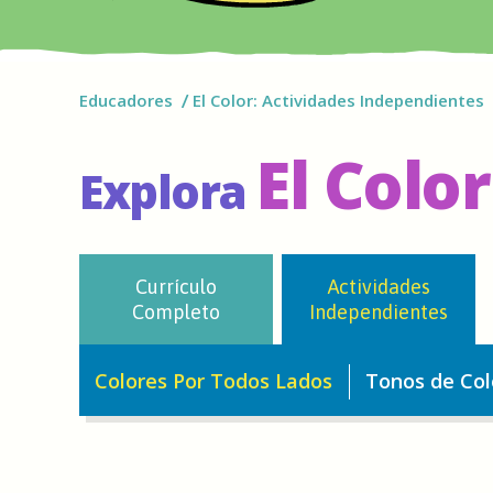
Educadores
El Color: Actividades Independientes
El Color
Explora
Currículo
Actividades
Completo
Independientes
Colores Por Todos Lados
Tonos de Col