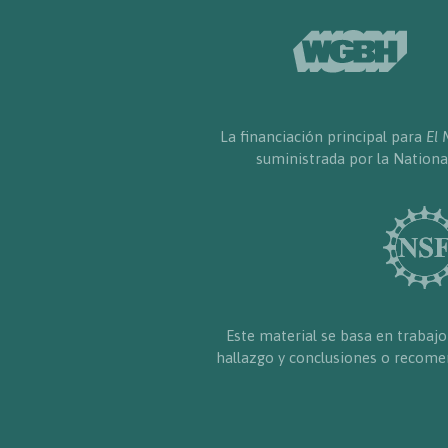
La financiación principal para
El 
suministrada por la Nationa
Este material se basa en trabajo
hallazgo y conclusiones o recomen