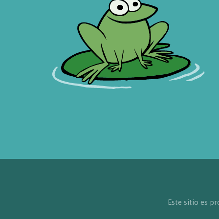
Este sitio es 