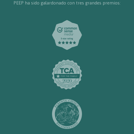
PEEP ha sido galardonado con tres grandes premios: