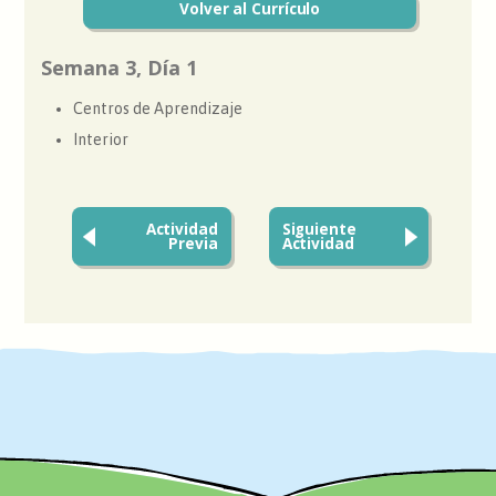
Volver al Currículo
Semana 3, Día 1
Centros de Aprendizaje
Interior
Actividad
Siguiente
Previa
Actividad