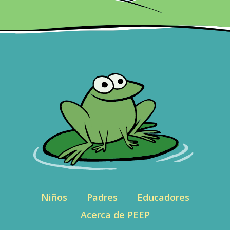
Niños
Padres
Educadores
Acerca de PEEP