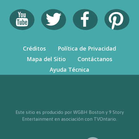
Créditos
Política de Privacidad
Mapa del Sitio
Contáctanos
Ayuda Técnica
Este sitio es producido por WGBH Boston y 9 Story
Entertainment en asociación con TVOntario.