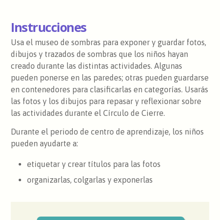
Instrucciones
Usa el museo de sombras para exponer y guardar fotos,
dibujos y trazados de sombras que los niños hayan
creado durante las distintas actividades. Algunas
pueden ponerse en las paredes; otras pueden guardarse
en contenedores para clasificarlas en categorías. Usarás
las fotos y los dibujos para repasar y reflexionar sobre
las actividades durante el Círculo de Cierre.
Durante el periodo de centro de aprendizaje, los niños
pueden ayudarte a:
etiquetar y crear títulos para las fotos
organizarlas, colgarlas y exponerlas