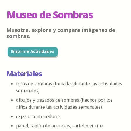
Museo de Sombras
Muestra, explora y compara imágenes de
sombras.
Emprime Actividades
Materiales
fotos de sombras (tomadas durante las actividades
semanales)
dibujos y trazados de sombras (hechos por los
niños durante las actividades semanales)
cajas o contenedores
pared, tablón de anuncios, cartel o vitrina