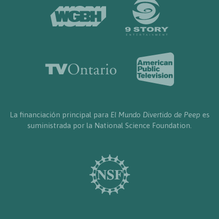
La financiación principal para
El Mundo Divertido de Peep
es
suministrada por la National Science Foundation.