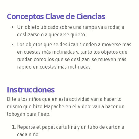
Conceptos Clave de Ciencias
Un objeto ubicado sobre una rampa va a rodar, a
deslizarse o a quedarse quieto.
Los objetos que se deslizan tienden a moverse más
en cuestas más inclinadas y, tanto los objetos que
ruedan como los que se deslizan, se mueven más
rápido en cuestas más inclinadas.
Instrucciones
Dile a los niños que en esta actividad van a hacer lo
mismo que hizo Mapache en el video: van a hacer un
tobogán para Peep.
Reparte el papel cartulina y un tubo de cartón a
cada niño.