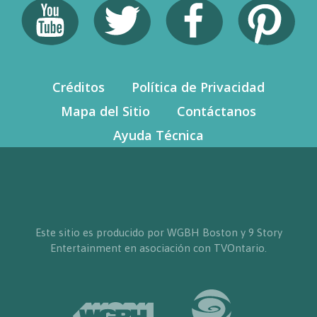
Créditos
Política de Privacidad
Mapa del Sitio
Contáctanos
Ayuda Técnica
Este sitio es producido por WGBH Boston y 9 Story
Entertainment en asociación con TVOntario.