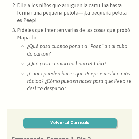
Dile a los niños que arruguen la cartulina hasta
formar una pequeña pelota—¡La pequeña pelota
es Peep!
Pídeles que intenten varias de las cosas que probó
Mapache:
¿Qué pasa cuando ponen a “Peep” en el tubo
de cartón?
¿Qué pasa cuando inclinan el tubo?
¿Cómo pueden hacer que Peep se deslice más
rápido? ¿Cómo pueden hacer para que Peep se
deslice despacio?
Volver al Currículo
Empezando, Semana 1, Día 2