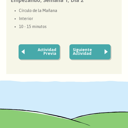
Círculo de la Mañana
Interior
10 - 15 minutos
Actividad
Siguiente
Previa
Actividad