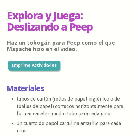
Explora y Juega:
Deslizando a Peep
Haz un tobogán para Peep como el que
Mapache hizo en el video.
Emprime Actividades
Materiales
tubos de cartón (rollos de papel higiénico o de
toallas de papel) cortados horizontalmente para
formar canales; medio tubo para cada niño
un cuarto de papel cartulina amarillo para cada
niño