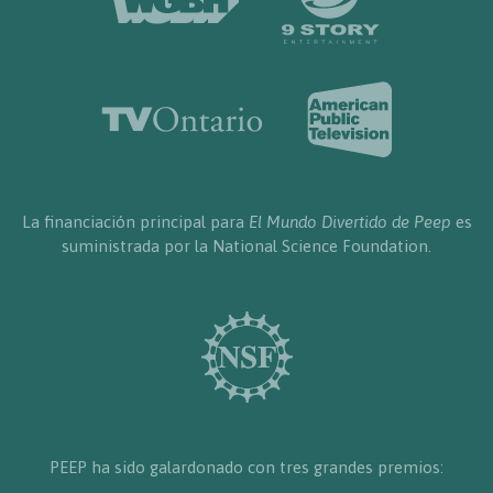
La financiación principal para
El Mundo Divertido de Peep
es
suministrada por la National Science Foundation.
PEEP ha sido galardonado con tres grandes premios: