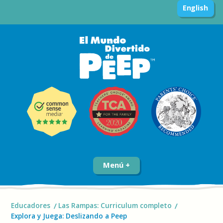
English
Menú
Educadores
Las Rampas: Curriculum completo
Explora y Juega: Deslizando a Peep