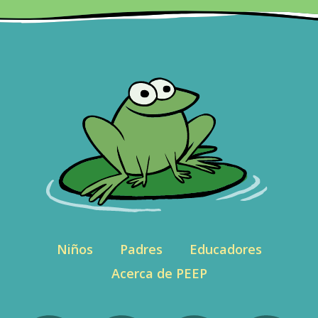
Niños
Padres
Educadores
Acerca de PEEP