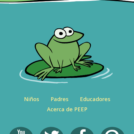
Niños
Padres
Educadores
Acerca de PEEP