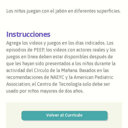
Los niños juegan con el jabón en diferentes superficies.
Instrucciones
Agrega los videos y juegos en los días indicados. Los
episodios de PEEP, los videos con actores reales y los
juegos en línea deben estar disponibles después de
que les hayan sido presentados a los niños durante la
actividad del Círculo de la Mañana. Basados en las
recomendaciones de NAEYC y la American Pediatric
Association, el Centro de Tecnología solo debe ser
usado por niños mayores de dos años.
Volver al Currículo