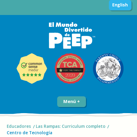
English
Menú
Educadores
Las Rampas: Curriculum completo
Centro de Tecnología