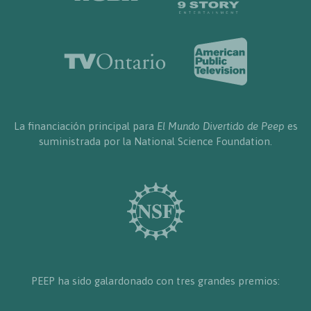
La financiación principal para
El Mundo Divertido de Peep
es
suministrada por la National Science Foundation.
PEEP ha sido galardonado con tres grandes premios: