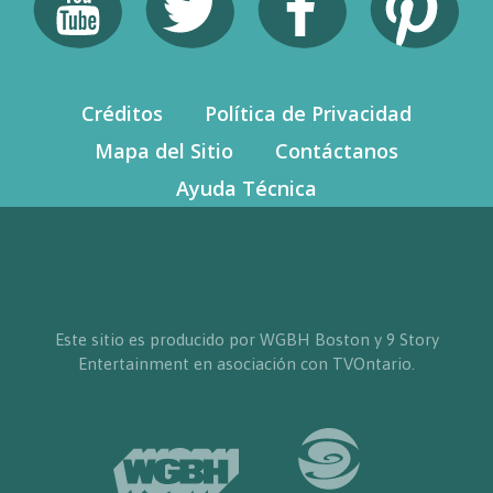
Créditos
Política de Privacidad
Mapa del Sitio
Contáctanos
Ayuda Técnica
Este sitio es producido por WGBH Boston y 9 Story
Entertainment en asociación con TVOntario.