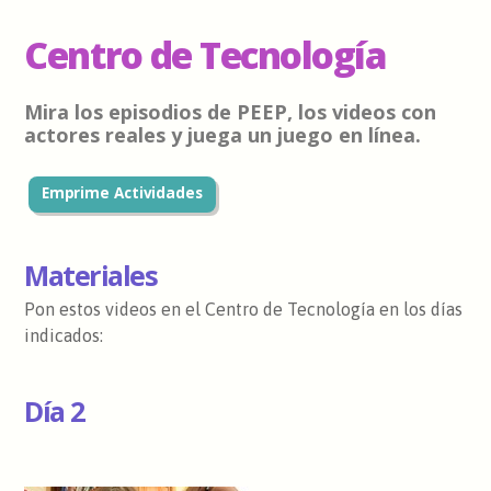
Centro de Tecnología
Mira los episodios de PEEP, los videos con
actores reales y juega un juego en línea.
Emprime Actividades
Materiales
Pon estos videos en el Centro de Tecnología en los días
indicados:
Día 2