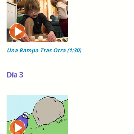
Una Rampa Tras Otra (1:30)
Día 3