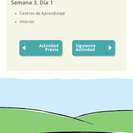
Semana 3, Día 1
Centros de Aprendizaje
Interior
Actividad
Siguiente
Previa
Actividad