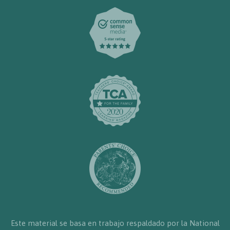
Este material se basa en trabajo respaldado por la National