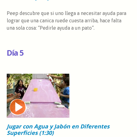
Peep descubre que si uno llega a necesitar ayuda para
lograr que una canica ruede cuesta arriba, hace falta
una sola cosa: “Pedirle ayuda a un pato”.
Día 5
Jugar con Agua y Jabón en Diferentes
Superficies (1:30)