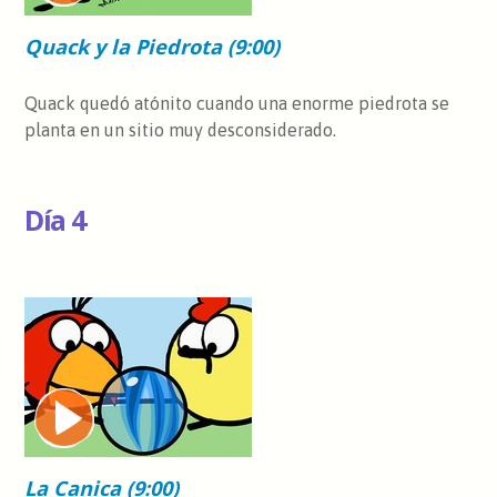
Quack y la Piedrota (9:00)
Quack quedó atónito cuando una enorme piedrota se
planta en un sitio muy desconsiderado.
Día 4
La Canica (9:00)