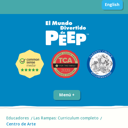
English
Menú
Educadores
Las Rampas: Curriculum completo
Centro de Arte