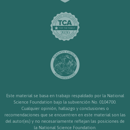
Este material se basa en trabajo respaldado por la National
Science Foundation bajo la subvención No. 0104700.
Cualquier opinión, hallazgo y conclusiones o
recomendaciones que se encuentren en este material son las
del autor(es) y no necesariamente reflejan las posiciones de
la National Science Foundation.