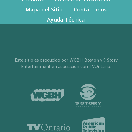
Mapa del Sitio
Contáctanos
Ayuda Técnica
Este sitio es producido por WGBH Boston y 9 Story
Entertainment en asociación con TVOntario.