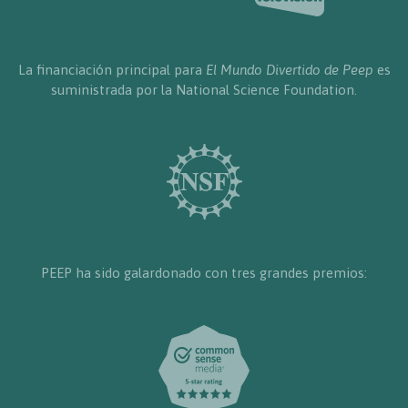
La financiación principal para
El Mundo Divertido de Peep
es
suministrada por la National Science Foundation.
PEEP ha sido galardonado con tres grandes premios: