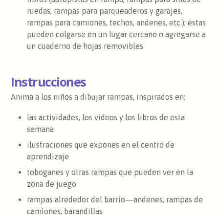
ruedas, rampas para parqueaderos y garajes,
rampas para camiones, techos, andenes, etc.); éstas
pueden colgarse en un lugar cercano o agregarse a
un cuaderno de hojas removibles
Instrucciones
Anima a los niños a dibujar rampas, inspirados en:
las actividades, los videos y los libros de esta
semana
ilustraciones que expones en el centro de
aprendizaje
toboganes y otras rampas que pueden ver en la
zona de juego
rampas alrededor del barrio—andenes, rampas de
camiones, barandillas