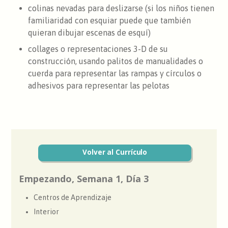
colinas nevadas para deslizarse (si los niños tienen
familiaridad con esquiar puede que también
quieran dibujar escenas de esquí)
collages o representaciones 3-D de su
construcción, usando palitos de manualidades o
cuerda para representar las rampas y círculos o
adhesivos para representar las pelotas
Volver al Currículo
Empezando, Semana 1, Día 3
Centros de Aprendizaje
Interior