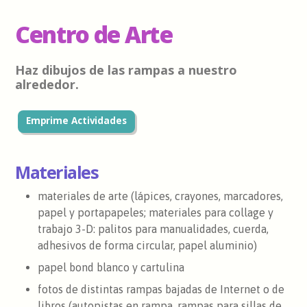
Centro de Arte
Haz dibujos de las rampas a nuestro
alrededor.
Emprime Actividades
Materiales
materiales de arte (lápices, crayones, marcadores,
papel y portapapeles; materiales para collage y
trabajo 3-D: palitos para manualidades, cuerda,
adhesivos de forma circular, papel aluminio)
papel bond blanco y cartulina
fotos de distintas rampas bajadas de Internet o de
libros (autopistas en rampa, rampas para sillas de