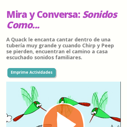
Mira y Conversa:
Sonidos
Como...
A Quack le encanta cantar dentro de una
tubería muy grande y cuando Chirp y Peep
se pierden, encuentran el camino a casa
escuchado sonidos familiares.
Emprime Actividades