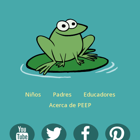
Niños
Padres
Educadores
Acerca de PEEP