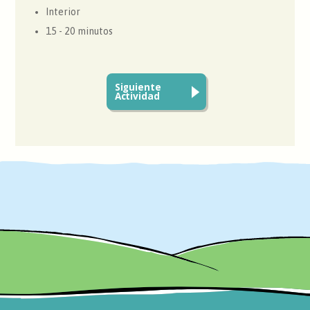
Interior
15 - 20 minutos
Siguiente
Actividad