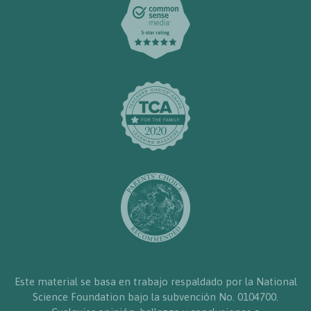
Este material se basa en trabajo respaldado por la National
Science Foundation bajo la subvención No. 0104700.