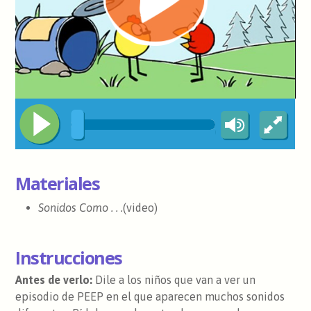
Materiales
Sonidos Como . . .
(video) ​
Instrucciones
Antes de verlo:
Dile a los niños que van a ver un
episodio de PEEP en el que aparecen muchos sonidos