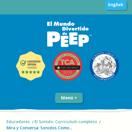
English
Menú
Educadores
El Sonido: Curriculum completo
Mira y Conversa: Sonidos Como...