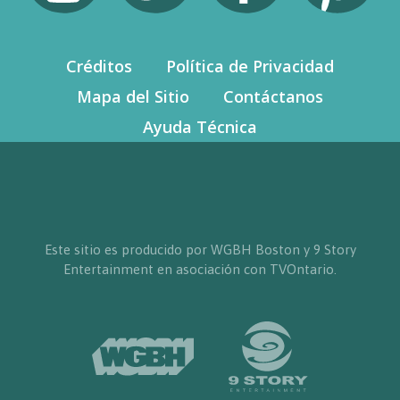
Créditos
Política de Privacidad
Mapa del Sitio
Contáctanos
Ayuda Técnica
Este sitio es producido por WGBH Boston y 9 Story
Entertainment en asociación con TVOntario.