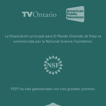
La financiación principal para
El Mundo Divertido de Peep
es
suministrada por la National Science Foundation.
PEEP ha sido galardonado con tres grandes premios: