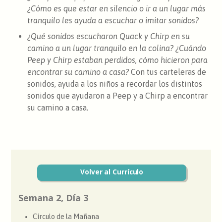
¿Cómo es que estar en silencio o ir a un lugar más
tranquilo les ayuda a escuchar o imitar sonidos?
¿Qué sonidos escucharon Quack y Chirp en su
camino a un lugar tranquilo en la colina? ¿Cuándo
Peep y Chirp estaban perdidos, cómo hicieron para
encontrar su camino a casa?
Con tus carteleras de
sonidos, ayuda a los niños a recordar los distintos
sonidos que ayudaron a Peep y a Chirp a encontrar
su camino a casa.
Volver al Currículo
Semana 2, Día 3
Círculo de la Mañana