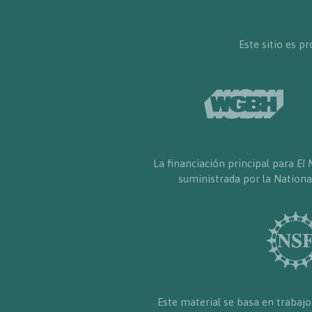
Este sitio es 
La financiación principal para
El 
suministrada por la Nationa
Este material se basa en trabajo