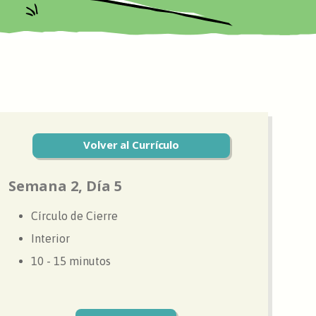
Volver al Currículo
Semana 2, Día 5
Círculo de Cierre
Interior
10 - 15 minutos