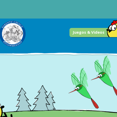
Juegos & Videos