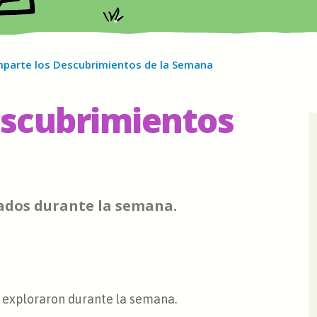
parte los Descubrimientos de la Semana
escubrimientos
rados durante la semana.
s exploraron durante la semana.