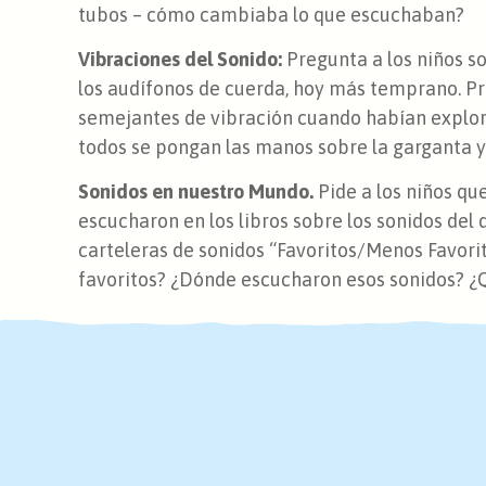
tubos – cómo cambiaba lo que escuchaban?
Vibraciones del Sonido:
Pregunta a los niños so
los audífonos de cuerda, hoy más temprano. Pr
semejantes de vibración cuando habían explor
todos se pongan las manos sobre la garganta y
Sonidos en nuestro Mundo.
Pide a los niños qu
escucharon en los libros sobre los sonidos del 
carteleras de sonidos “Favoritos/Menos Favorit
favoritos? ¿Dónde escucharon esos sonidos? ¿Q