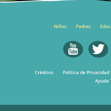
Niños
Padres
Educ
Créditos
Política de Privacidad
Ayuda 