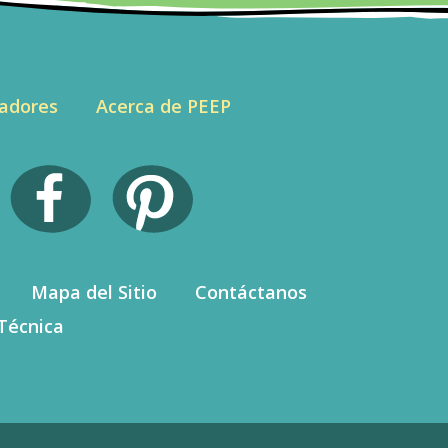
adores
Acerca de PEEP
Mapa del Sitio
Contáctanos
Técnica