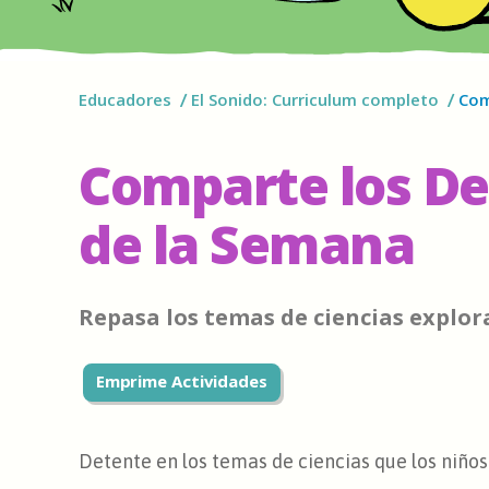
Educadores
El Sonido: Curriculum completo
Com
Comparte los D
de la Semana
Repasa los temas de ciencias explo
Emprime Actividades
Detente en los temas de ciencias que los niño