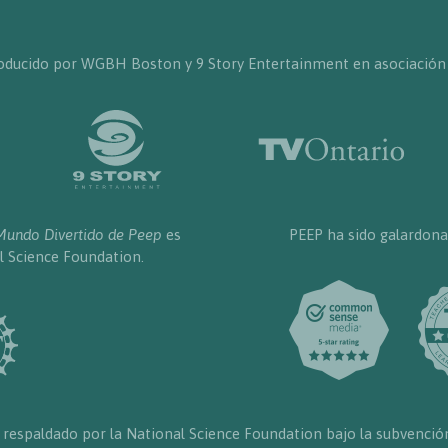
producido por WGBH Boston y 9 Story Entertainment en asociación
Mundo Divertido de Peep
es
PEEP ha sido galardona
l Science Foundation.
 respaldado por la National Science Foundation bajo la subvenció