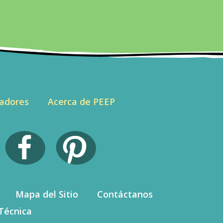
adores
Acerca de PEEP
Mapa del Sitio
Contáctanos
Técnica