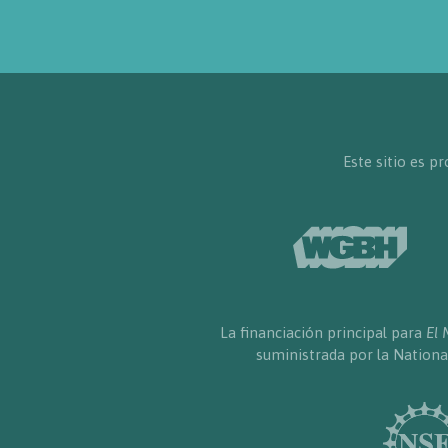
Este sitio es 
La financiación principal para
El 
suministrada por la Nationa