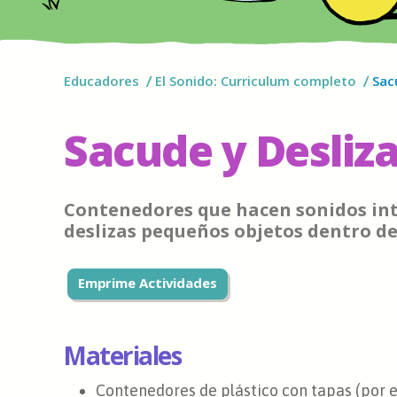
Educadores
El Sonido: Curriculum completo
Sac
Sacude y Desliz
Contenedores que hacen sonidos in
deslizas pequeños objetos dentro de 
Emprime Actividades
Materiales
Contenedores de plástico con tapas (por 