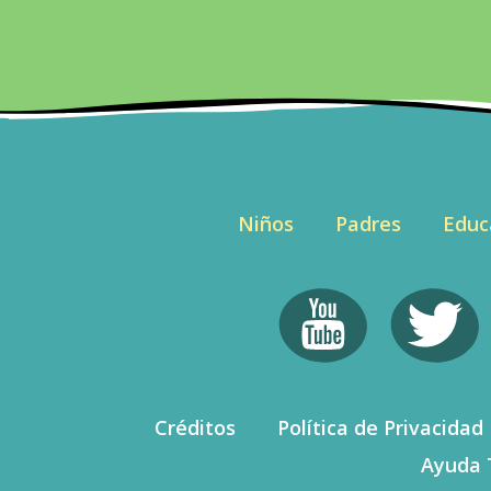
Niños
Padres
Educ
Créditos
Política de Privacidad
Ayuda 