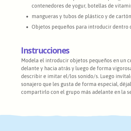
contenedores de yogur, botellas de vitami
mangueras y tubos de plástico y de cartón
Objetos pequeños para introducir dentro d
Instrucciones
Modela el introducir objetos pequeños en un c
delante y hacia atrás y luego de forma vigoros
describir e imitar el/los sonido/s. Luego invíta
sonajero que les gusta de forma especial, déja
compartirlo con el grupo más adelante en la 