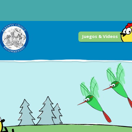
Juegos & Videos