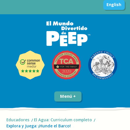
English
Menú
Educadores
El Agua: Curriculum completo
Explora y Juega: ¡Hunde el Barco!