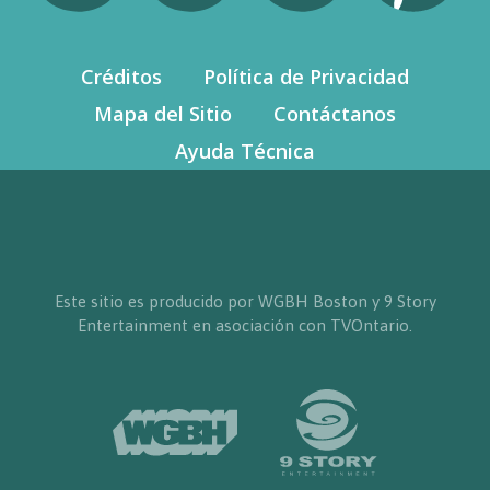
Créditos
Política de Privacidad
Mapa del Sitio
Contáctanos
Ayuda Técnica
Este sitio es producido por WGBH Boston y 9 Story
Entertainment en asociación con TVOntario.