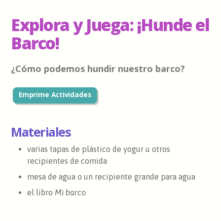
Explora y Juega: ¡Hunde el
Barco!
¿Cómo podemos hundir nuestro barco?
Emprime Actividades
Materiales
varias tapas de plástico de yogur u otros
recipientes de comida
mesa de agua o un recipiente grande para agua
el libro
Mi barco