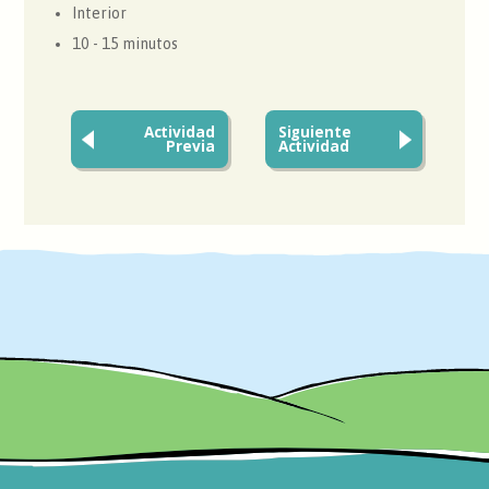
Interior
10 - 15 minutos
Actividad
Siguiente
Previa
Actividad