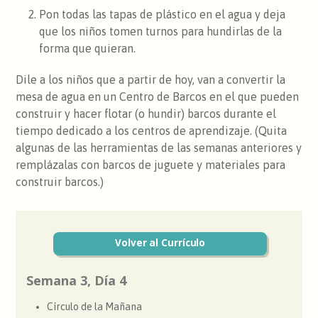
Pon todas las tapas de plástico en el agua y deja
que los niños tomen turnos para hundirlas de la
forma que quieran.
Dile a los niños que a partir de hoy, van a convertir la
mesa de agua en un Centro de Barcos en el que pueden
construir y hacer flotar (o hundir) barcos durante el
tiempo dedicado a los centros de aprendizaje. (Quita
algunas de las herramientas de las semanas anteriores y
remplázalas con barcos de juguete y materiales para
construir barcos.)
Volver al Currículo
Semana 3, Día 4
Círculo de la Mañana