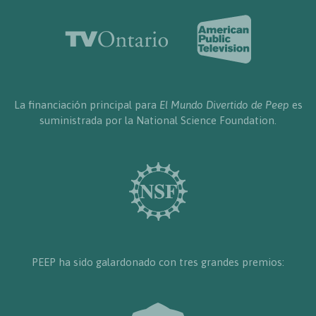
La financiación principal para
El Mundo Divertido de Peep
es
suministrada por la National Science Foundation.
PEEP ha sido galardonado con tres grandes premios: