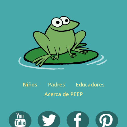
Niños
Padres
Educadores
Acerca de PEEP