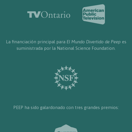
La financiación principal para
El Mundo Divertido de Peep
es
suministrada por la National Science Foundation.
PEEP ha sido galardonado con tres grandes premios: