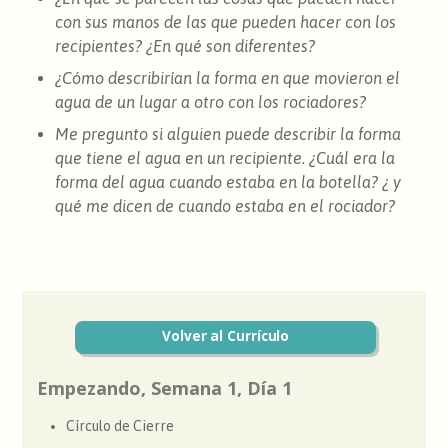
con sus manos de las que pueden hacer con los
recipientes? ¿En qué son diferentes?
¿Cómo describirían la forma en que movieron el
agua de un lugar a otro con los rociadores?
Me pregunto si alguien puede describir la forma
que tiene el agua en un recipiente. ¿Cuál era la
forma del agua cuando estaba en la botella? ¿ y
qué me dicen de cuando estaba en el rociador?
Volver al Currículo
Empezando, Semana 1, Día 1
Círculo de Cierre