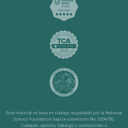
Este material se basa en trabajo respaldado por la National
Science Foundation bajo la subvención No. 0104700.
Cualquier opinión, hallazgo y conclusiones o