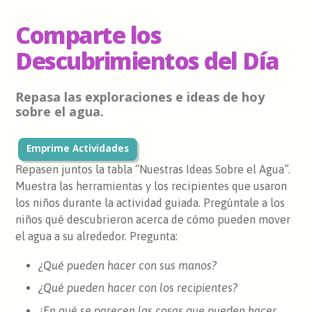
Comparte los
Descubrimientos del Día
Repasa las exploraciones e ideas de hoy
sobre el agua.
Emprime Actividades
Repasen juntos la tabla “Nuestras Ideas Sobre el Agua”.
Muestra las herramientas y los recipientes que usaron
los niños durante la actividad guiada. Pregúntale a los
niños qué descubrieron acerca de cómo pueden mover
el agua a su alrededor. Pregunta:
¿Qué pueden hacer con sus manos?
¿Qué pueden hacer con los recipientes?
¿En qué se parecen las cosas que pueden hacer