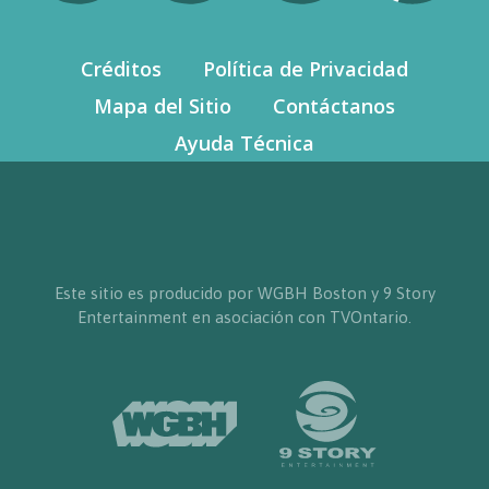
Créditos
Política de Privacidad
Mapa del Sitio
Contáctanos
Ayuda Técnica
Este sitio es producido por WGBH Boston y 9 Story
Entertainment en asociación con TVOntario.