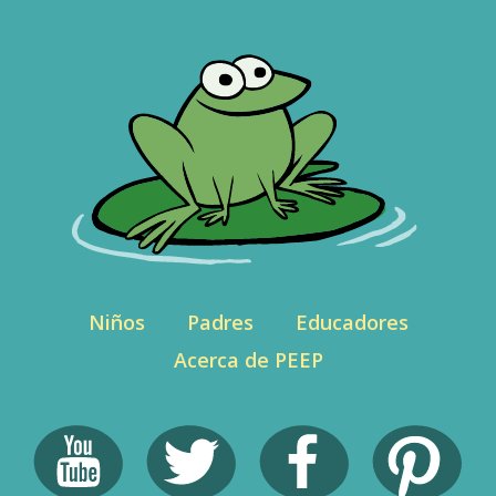
Niños
Padres
Educadores
Acerca de PEEP