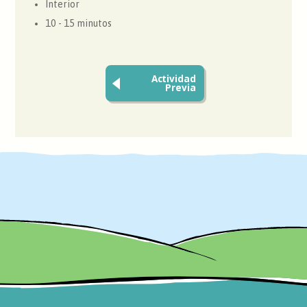
Interior
10 - 15 minutos
Actividad
Previa