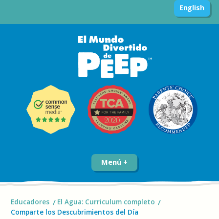
English
Menú
Educadores
El Agua: Curriculum completo
Comparte los Descubrimientos del Día