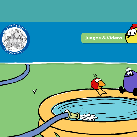
Juegos & Videos