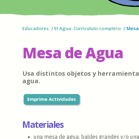
Educadores
El Agua: Curriculum completo
Mesa
Mesa de Agua
Usa distintos objetos y herramienta
agua.
Emprime Actividades
Materiales
una mesa de agua, baldes grandes y/o una