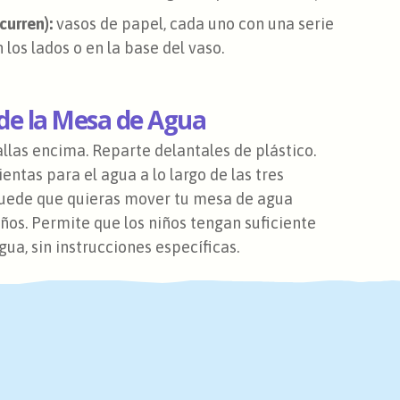
curren):
vasos de papel, cada uno con una serie
los lados o en la base del vaso.
 de la Mesa de Agua
allas encima. Reparte delantales de plástico.
tas para el agua a lo largo de las tres
, puede que quieras mover tu mesa de agua
iños. Permite que los niños tengan suficiente
a, sin instrucciones específicas.