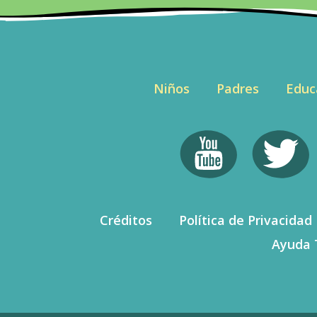
Niños
Padres
Educ
Créditos
Política de Privacidad
Ayuda 