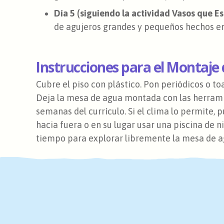
Día 5 (siguiendo la actividad Vasos que Es
de agujeros grandes y pequeños hechos en 
Instrucciones para el Montaje
Cubre el piso con plástico. Pon periódicos o to
Deja la mesa de agua montada con las herramien
semanas del currículo. Si el clima lo permite
hacia fuera o en su lugar usar una piscina de n
tiempo para explorar libremente la mesa de agu