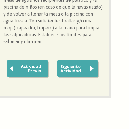
piscina de niños (en caso de que la hayas usado)
y de volver a llenar la mesa o la piscina con
agua fresca. Ten suficientes toallas y/o una
mop (trapeador, trapero) a la mano para limpiar
las salpicaduras. Establece los límites para
salpicar y chorrear.
Actividad
Siguiente
Previa
Actividad