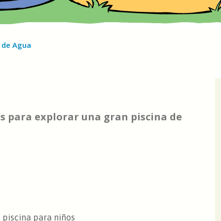
 de Agua
s para explorar una gran piscina de
 piscina para niños