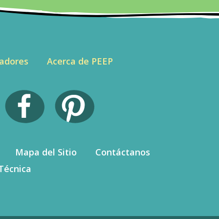
adores
Acerca de PEEP
Mapa del Sitio
Contáctanos
Técnica