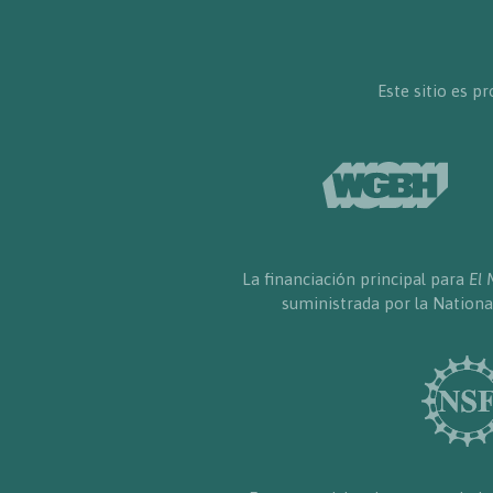
Este sitio es 
La financiación principal para
El 
suministrada por la Nationa