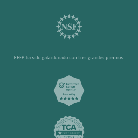
PEEP ha sido galardonado con tres grandes premios: