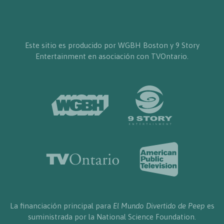
Este sitio es producido por WGBH Boston y 9 Story
Entertainment en asociación con TVOntario.
La financiación principal para
El Mundo Divertido de Peep
es
suministrada por la National Science Foundation.