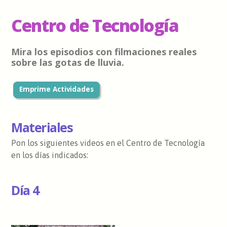
Centro de Tecnología
Mira los episodios con filmaciones reales
sobre las gotas de lluvia.
Emprime Actividades
Materiales
Pon los siguientes videos en el Centro de Tecnología
en los días indicados:
Día 4