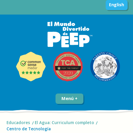
English
Menú
Educadores
El Agua: Curriculum completo
Centro de Tecnología