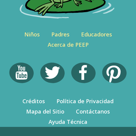
Niños
Padres
Educadores
Acerca de PEEP
Créditos
Política de Privacidad
Mapa del Sitio
Contáctanos
Ayuda Técnica