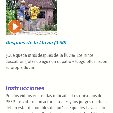
Después de la Lluvia (1:30)
¿Qué queda atrás después de la lluvia? Los niños
descubren gotas de agua en el patio y luego ellos hacen
su propia lluvia.
Instrucciones
Pon los videos en los días indicados. Los episodios de
PEEP, los videos con actores reales y los juegos en línea
deben estar disponibles después de que les hayan sido