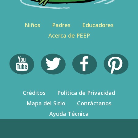
Niños
Padres
Educadores
Acerca de PEEP
Créditos
Política de Privacidad
Mapa del Sitio
Contáctanos
Ayuda Técnica