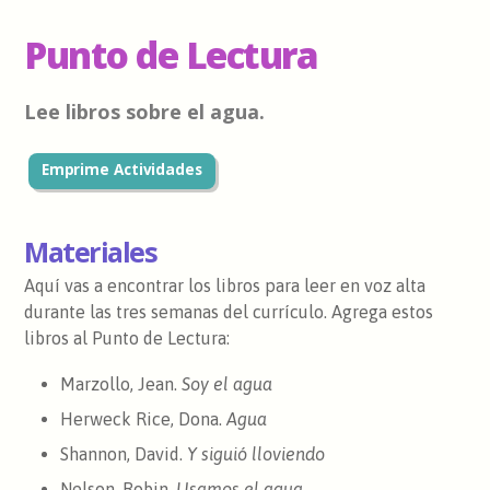
Punto de Lectura
Lee libros sobre el agua.
Emprime Actividades
Materiales
Aquí vas a encontrar los libros para leer en voz alta
durante las tres semanas del currículo. Agrega estos
libros al Punto de Lectura:
Marzollo, Jean.
Soy el agua
Herweck Rice, Dona.
Agua
Shannon, David.
Y siguió lloviendo
Nelson, Robin.
Usamos el agua