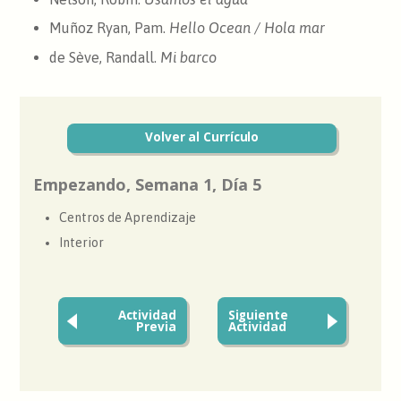
Muñoz Ryan, Pam.
Hello Ocean / Hola mar
de Sève, Randall.
Mi barco
Volver al Currículo
Empezando, Semana 1, Día 5
Centros de Aprendizaje
Interior
Actividad
Siguiente
Previa
Actividad