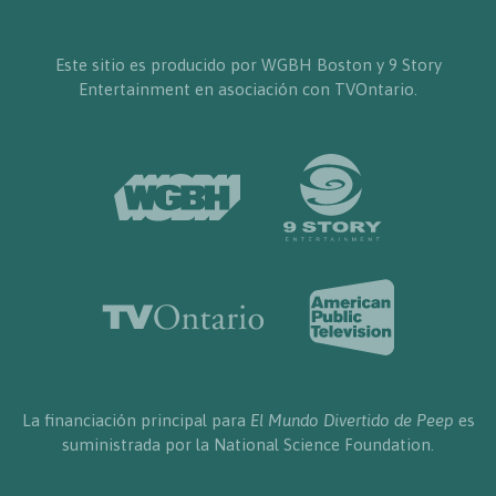
Este sitio es producido por WGBH Boston y 9 Story
Entertainment en asociación con TVOntario.
La financiación principal para
El Mundo Divertido de Peep
es
suministrada por la National Science Foundation.