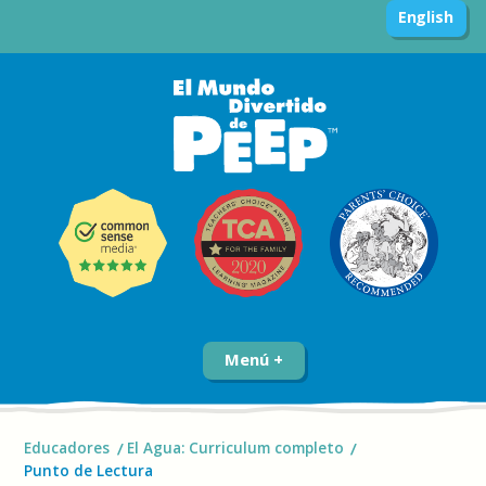
English
Menú
Educadores
El Agua: Curriculum completo
Punto de Lectura