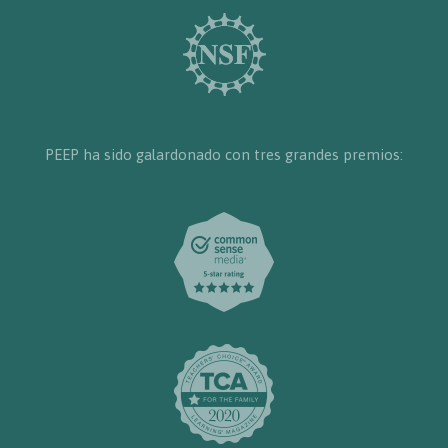
PEEP ha sido galardonado con tres grandes premios: